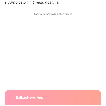
sigurno će biti hit među gostima.
Sadržaj se nastavlja nakon oglasa
BalkanNews App