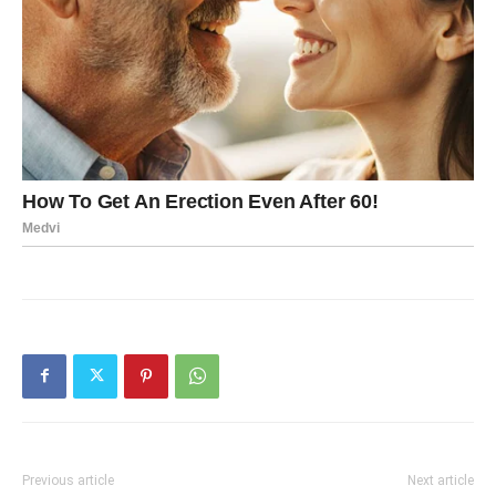
Previous article
Next article