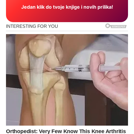
Jedan klik do tvoje knjige i novih prilika!