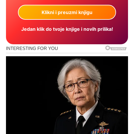
Jedan klik do tvoje knjige i novih prilika!