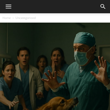
Home
Uncategorized