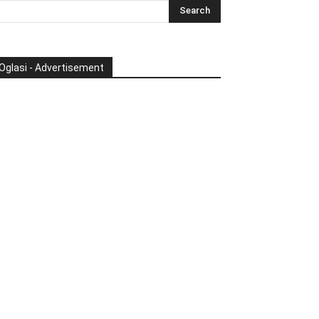
Oglasi - Advertisement