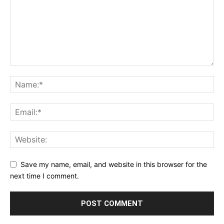
Save my name, email, and website in this browser for the
next time I comment.