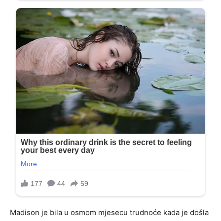
Madison je bila u osmom mjesecu trudnoće kada je došla