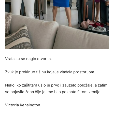
Vrata su se naglo otvorila.
Zvuk je prekinuo tišinu koja je vladala prostorijom.
Nekoliko zaštitara ušlo je prvo i zauzelo položaje, a zatim
se pojavila žena čije je ime bilo poznato širom zemlje.
Victoria Kensington.