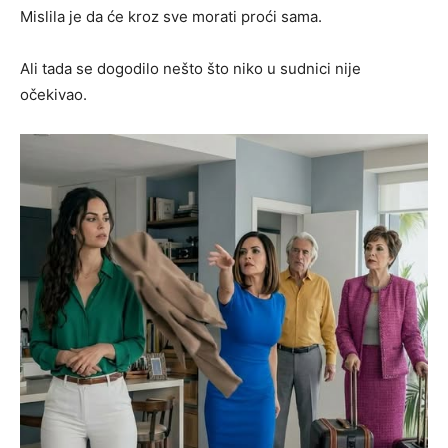
Mislila je da će kroz sve morati proći sama.
Ali tada se dogodilo nešto što niko u sudnici nije
očekivao.