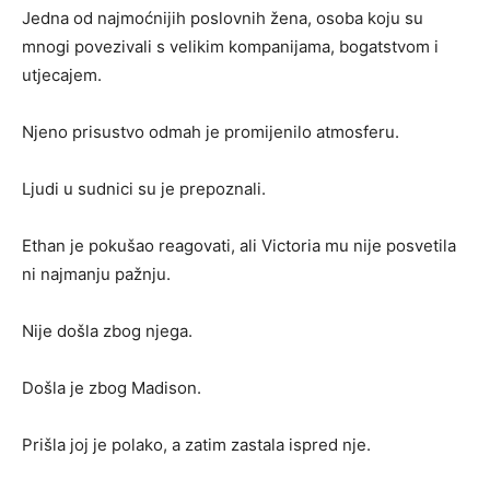
Jedna od najmoćnijih poslovnih žena, osoba koju su
mnogi povezivali s velikim kompanijama, bogatstvom i
utjecajem.
Njeno prisustvo odmah je promijenilo atmosferu.
Ljudi u sudnici su je prepoznali.
Ethan je pokušao reagovati, ali Victoria mu nije posvetila
ni najmanju pažnju.
Nije došla zbog njega.
Došla je zbog Madison.
Prišla joj je polako, a zatim zastala ispred nje.