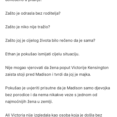
Zašto je odrasla bez roditelja?
Zašto je niko nije tražio?
Zašto joj je cijelog života bilo rečeno da je sama?
Ethan je pokušao ismijati cijelu situaciju.
Nije mogao vjerovati da žena poput Victorije Kensington
zaista stoji pred Madison i tvrdi da joj je majka.
Pokušao je uvjeriti prisutne da je Madison samo djevojka
bez porodice i da nema nikakve veze s jednom od
najmoćnijih žena u zemlji.
Ali Victoria nije izgledala kao osoba koja je došla bez