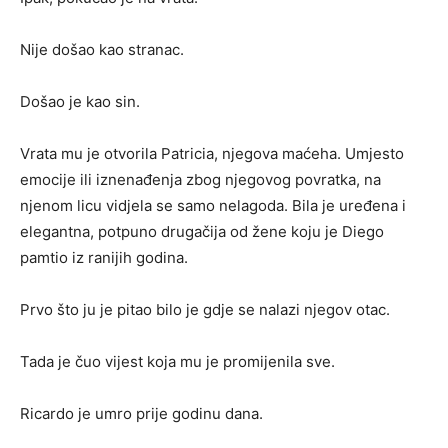
Nije došao kao stranac.
Došao je kao sin.
Vrata mu je otvorila Patricia, njegova maćeha. Umjesto
emocije ili iznenađenja zbog njegovog povratka, na
njenom licu vidjela se samo nelagoda. Bila je uređena i
elegantna, potpuno drugačija od žene koju je Diego
pamtio iz ranijih godina.
Prvo što ju je pitao bilo je gdje se nalazi njegov otac.
Tada je čuo vijest koja mu je promijenila sve.
Ricardo je umro prije godinu dana.