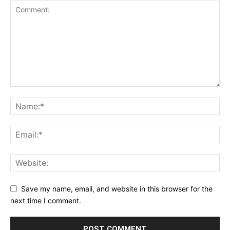
Save my name, email, and website in this browser for the
next time I comment.