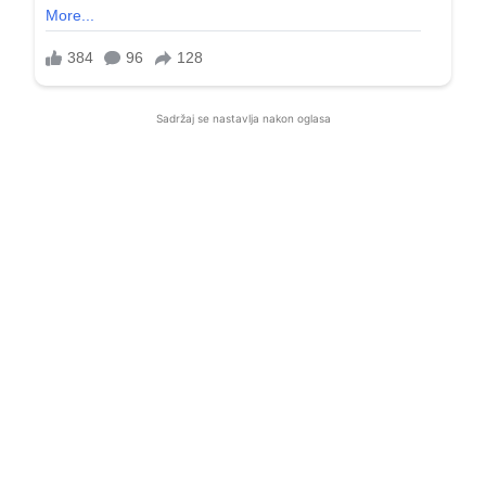
Sadržaj se nastavlja nakon oglasa