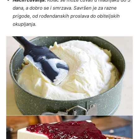
dana, a dobro se i smrzava. Savršen je za razne
prigode, od rođendanskih proslava do obiteljskih
okupljanja.