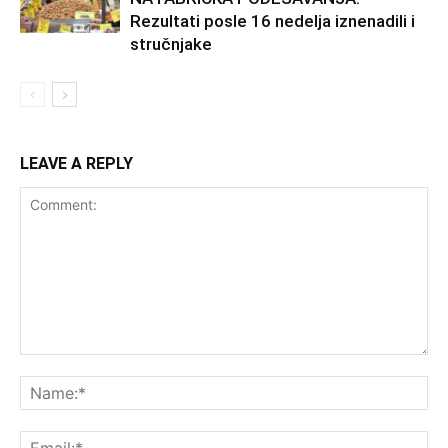
Rezultati posle 16 nedelja iznenadili i
stručnjake
LEAVE A REPLY