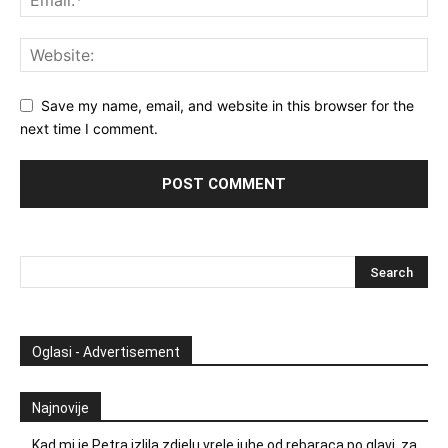
Save my name, email, and website in this browser for the
next time I comment.
Oglasi - Advertisement
Najnovije
Kad mi je Petra izlila zdjelu vrele juhe od rebaraca po glavi, za