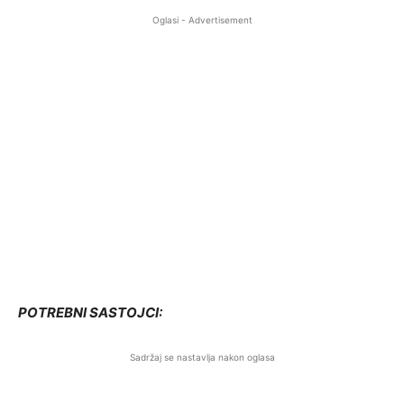
Oglasi - Advertisement
POTREBNI SASTOJCI:
Sadržaj se nastavlja nakon oglasa