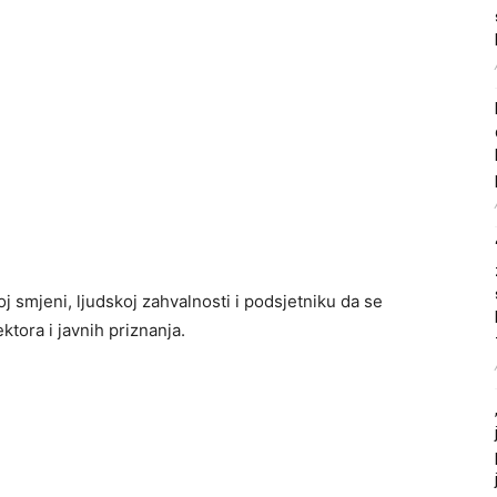
oj smjeni, ljudskoj zahvalnosti i podsjetniku da se
ktora i javnih priznanja.