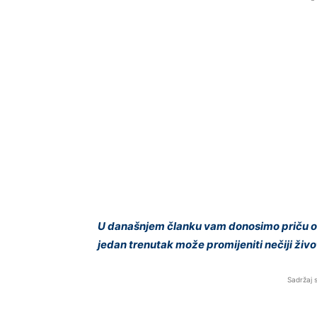
U današnjem članku vam donosimo priču o 
jedan trenutak može promijeniti nečiji živo
Sadržaj 