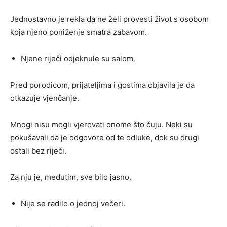
Jednostavno je rekla da ne želi provesti život s osobom
koja njeno poniženje smatra zabavom.
Njene riječi odjeknule su salom.
Pred porodicom, prijateljima i gostima objavila je da
otkazuje vjenčanje.
Mnogi nisu mogli vjerovati onome što čuju. Neki su
pokušavali da je odgovore od te odluke, dok su drugi
ostali bez riječi.
Za nju je, međutim, sve bilo jasno.
Nije se radilo o jednoj večeri.