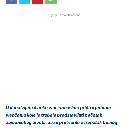
Oglasi - Advertisement
U današnjem članku vam donosimo priču o jednom
vjenčanju koje je trebalo predstavljati početak
zajedničkog života, ali se pretvorilo u trenutak bolnog