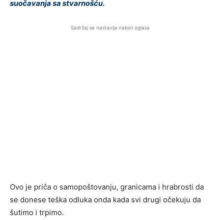
suočavanja sa stvarnošću.
Sadržaj se nastavlja nakon oglasa
Ovo je priča o samopoštovanju, granicama i hrabrosti da
se donese teška odluka onda kada svi drugi očekuju da
šutimo i trpimo.