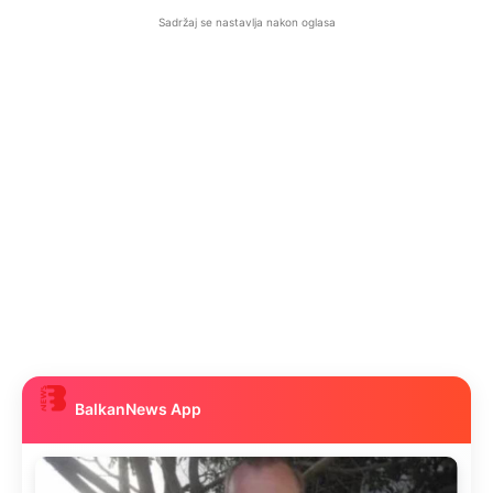
Sadržaj se nastavlja nakon oglasa
BalkanNews App