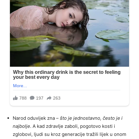
Narod oduvijek zna –
što je jednostavno, često je i
najbolje
. A kad zdravlje zaboli, pogotovo kosti i
zglobovi, ljudi su kroz generacije tražili lijek u onom