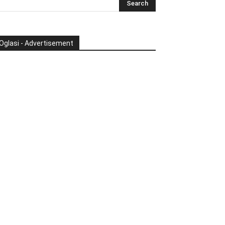
Oglasi - Advertisement