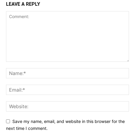
LEAVE A REPLY
Save my name, email, and website in this browser for the
next time I comment.