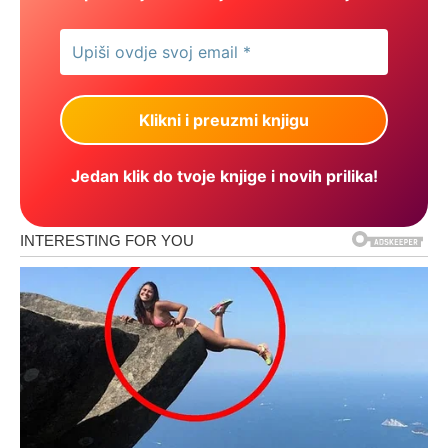
Jedan klik do tvoje knjige i novih prilika!