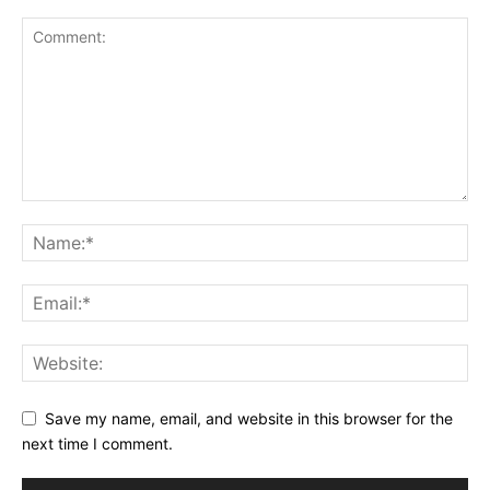
Save my name, email, and website in this browser for the
next time I comment.