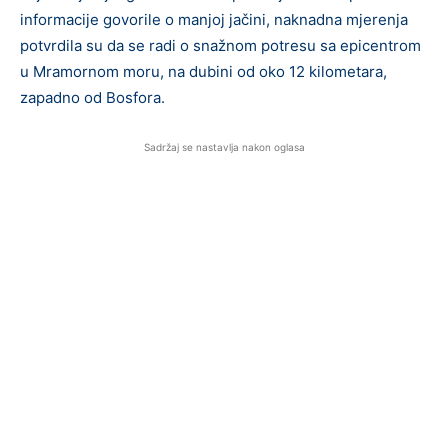
informacije govorile o manjoj jačini, naknadna mjerenja
potvrdila su da se radi o snažnom potresu sa epicentrom
u Mramornom moru, na dubini od oko 12 kilometara,
zapadno od Bosfora.
Sadržaj se nastavlja nakon oglasa