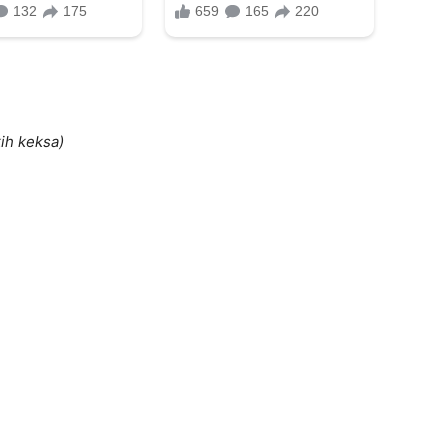
kih keksa)