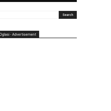
Oglasi - Advertisement