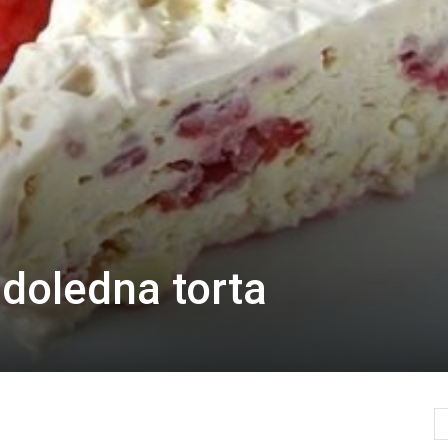
doledna torta