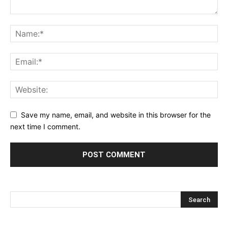
Save my name, email, and website in this browser for the
next time I comment.