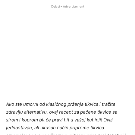
Oglasi - Advertisement
Ako ste umorni od klasičnog prženja tikvica i tražite
zdraviju alternativu, ovaj recept za pečene tikvice sa
sirom i koprom bit će pravi hit u vašoj kuhinji! Ovaj
jednostavan, ali ukusan način pripreme tikvica