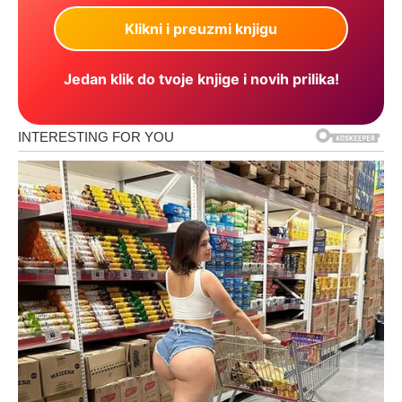
Jedan klik do tvoje knjige i novih prilika!