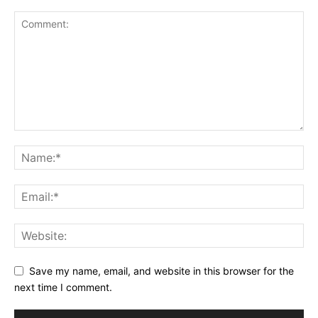
Save my name, email, and website in this browser for the
next time I comment.