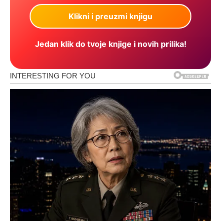
Jedan klik do tvoje knjige i novih prilika!