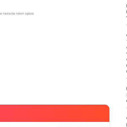
se nastavlja nakon oglasa