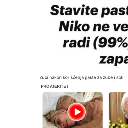
Zubi nakon korišćenja paste za zube i soli