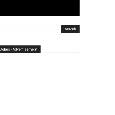
Oglasi - Advertisement