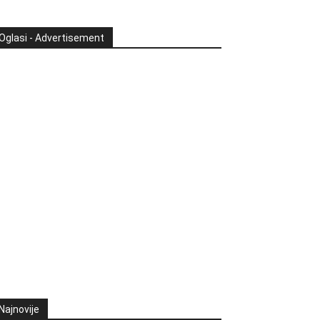
Oglasi - Advertisement
Najnovije