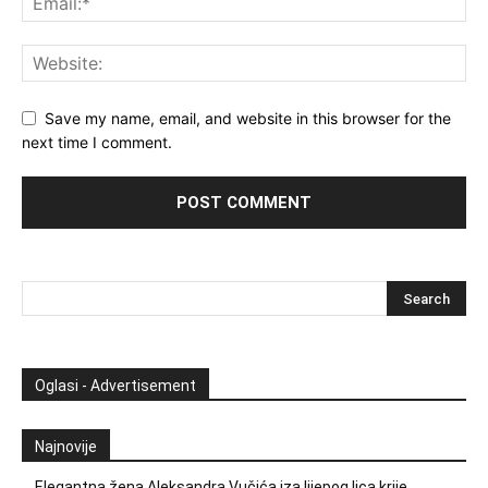
Save my name, email, and website in this browser for the
next time I comment.
Oglasi - Advertisement
Najnovije
Elegantna žena Aleksandra Vučića iza lijepog lica krije