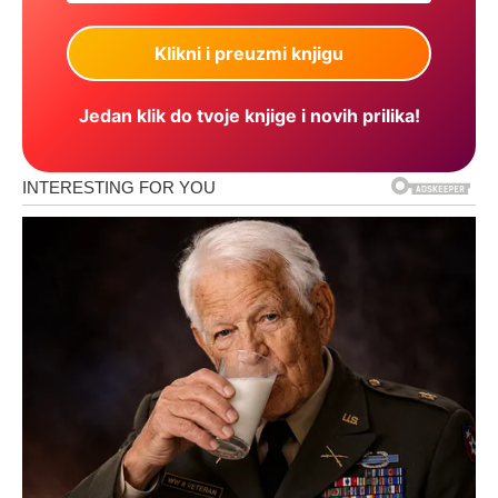
Jedan klik do tvoje knjige i novih prilika!