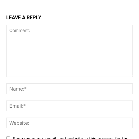
LEAVE A REPLY
Save my name, email, and website in this browser for the