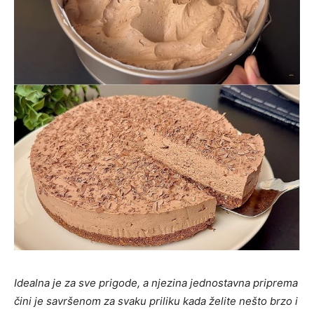
Idealna je za sve prigode, a njezina jednostavna priprema
čini je savršenom za svaku priliku kada želite nešto brzo i