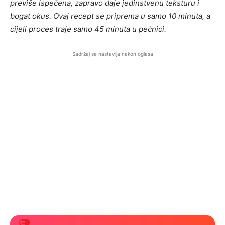
previše ispečena, zapravo daje jedinstvenu teksturu i
bogat okus. Ovaj recept se priprema u samo 10 minuta, a
cijeli proces traje samo 45 minuta u pećnici.
Sadržaj se nastavlja nakon oglasa