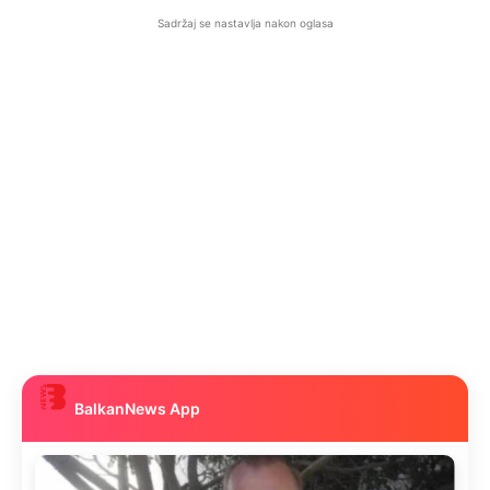
Sadržaj se nastavlja nakon oglasa
BalkanNews App