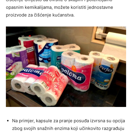
opasnim kemikalijama, možete koristiti jednostavne
proizvode za čišćenje kućanstva.
Na primjer, kapsule za pranje posuđa izvrsna su opcija
zbog svojih snažnih enzima koji učinkovito razgrađuju