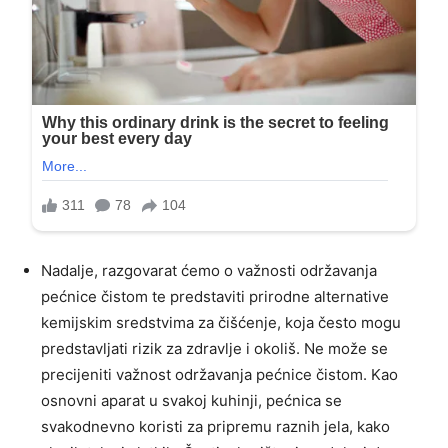
Nadalje, razgovarat ćemo o važnosti održavanja
pećnice čistom te predstaviti prirodne alternative
kemijskim sredstvima za čišćenje, koja često mogu
predstavljati rizik za zdravlje i okoliš. Ne može se
precijeniti važnost održavanja pećnice čistom. Kao
osnovni aparat u svakoj kuhinji, pećnica se
svakodnevno koristi za pripremu raznih jela, kako