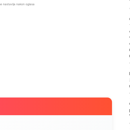
se nastavlja nakon oglasa