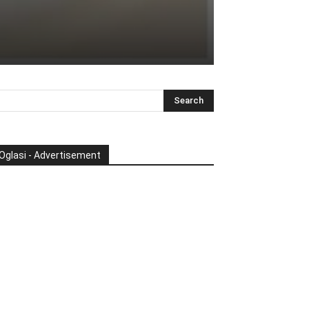
Oglasi - Advertisement