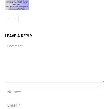
LEAVE A REPLY