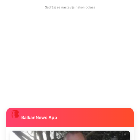
Sadržaj se nastavlja nakon oglasa
BalkanNews App