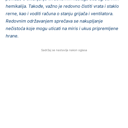
hemikalija. Takođe, važno je redovno čistiti vrata i staklo
rerne, kao i voditi računa o stanju grijača i ventilatora.
Redovnim održavanjem sprečava se nakupljanje
nečistoća koje mogu uticati na miris i ukus pripremljene
hrane.
Sadržaj se nastavlja nakon oglasa