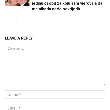
jedinu osobu za koju sam vjerovala da
me nikada neće povrijediti.
LEAVE A REPLY