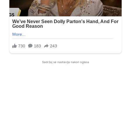
Sadržaj se nastavlja nakon oglasa