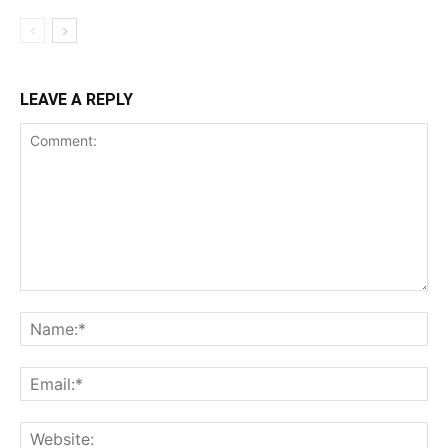
LEAVE A REPLY