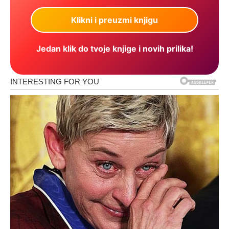
Jedan klik do tvoje knjige i novih prilika!