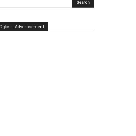
Oglasi - Advertisement