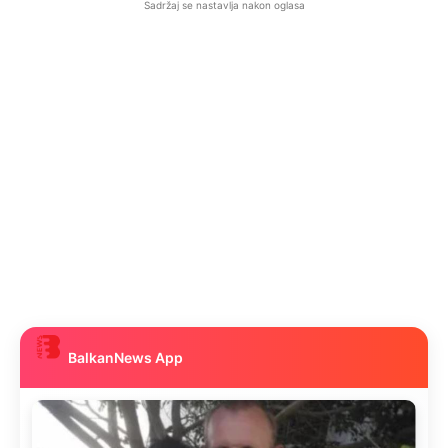
Sadržaj se nastavlja nakon oglasa
BalkanNews App