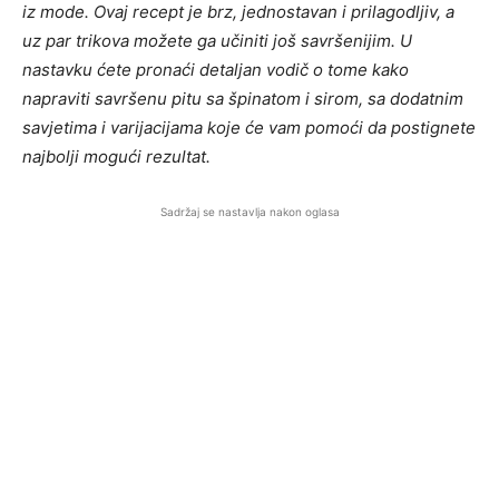
iz mode. Ovaj recept je brz, jednostavan i prilagodljiv, a
uz par trikova možete ga učiniti još savršenijim. U
nastavku ćete pronaći detaljan vodič o tome kako
napraviti savršenu pitu sa špinatom i sirom, sa dodatnim
savjetima i varijacijama koje će vam pomoći da postignete
najbolji mogući rezultat.
Sadržaj se nastavlja nakon oglasa