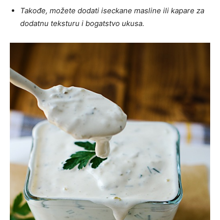
Takođe, možete dodati iseckane masline ili kapare za
dodatnu teksturu i bogatstvo ukusa.