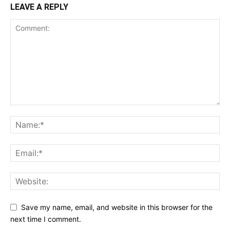
LEAVE A REPLY
Save my name, email, and website in this browser for the
next time I comment.