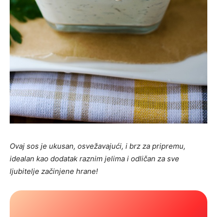
Ovaj sos je ukusan, osvežavajući, i brz za pripremu,
idealan kao dodatak raznim jelima i odličan za sve
ljubitelje začinjene hrane!