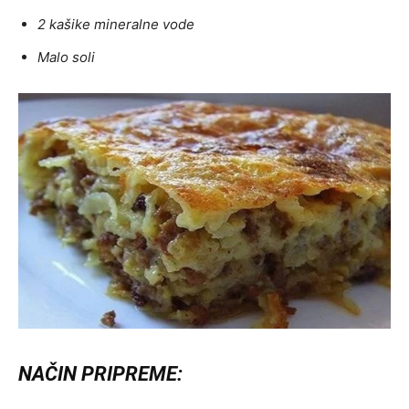
2 kašike mineralne vode
Malo soli
NAČIN PRIPREME: