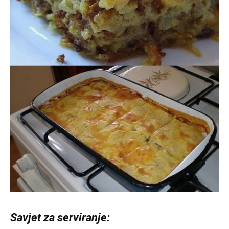
Savjet za serviranje: