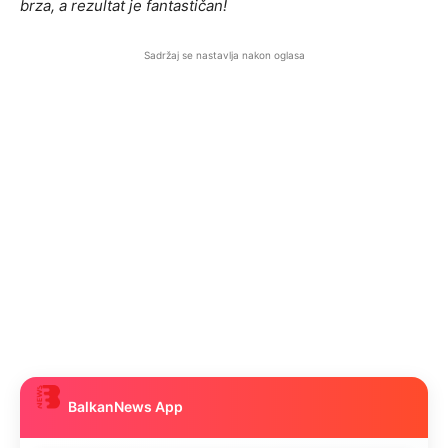
brza, a rezultat je fantastičan!
Sadržaj se nastavlja nakon oglasa
BalkanNews App