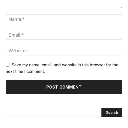
Save my name, email, and website in this browser for the
next time I comment.