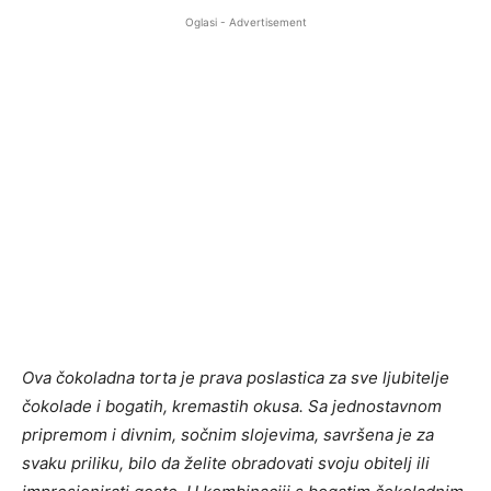
Oglasi - Advertisement
Ova čokoladna torta je prava poslastica za sve ljubitelje
čokolade i bogatih, kremastih okusa. Sa jednostavnom
pripremom i divnim, sočnim slojevima, savršena je za
svaku priliku, bilo da želite obradovati svoju obitelj ili