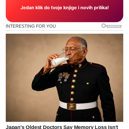
Jedan klik do tvoje knjige i novih prilika!