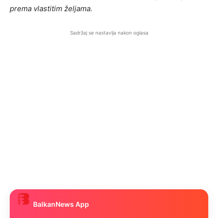
prema vlastitim željama.
Sadržaj se nastavlja nakon oglasa
BalkanNews App