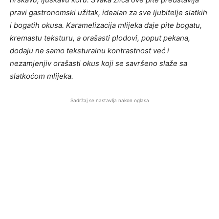
pravi gastronomski užitak, idealan za sve ljubitelje slatkih
i bogatih okusa. Karamelizacija mlijeka daje pite bogatu,
kremastu teksturu, a orašasti plodovi, poput pekana,
dodaju ne samo teksturalnu kontrastnost već i
nezamjenjiv orašasti okus koji se savršeno slaže sa
slatkoćom mlijeka.
Sadržaj se nastavlja nakon oglasa