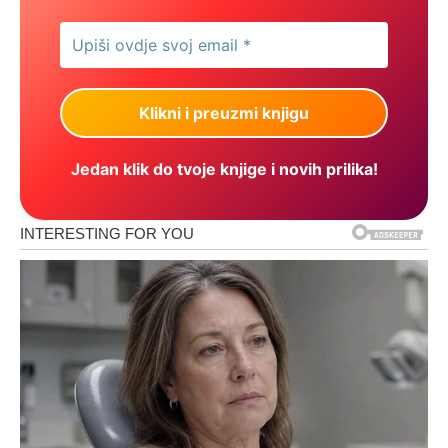
Jedan klik do tvoje knjige i novih prilika!