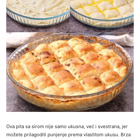
Ova pita sa sirom nije samo ukusna, već i svestrana, jer
možete prilagoditi punjenje prema vlastitom ukusu. Brza