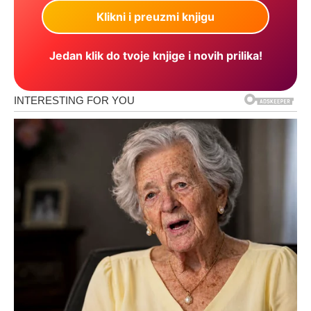
Jedan klik do tvoje knjige i novih prilika!