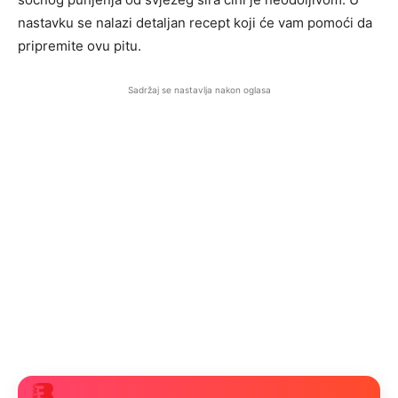
nastavku se nalazi detaljan recept koji će vam pomoći da
pripremite ovu pitu.
Sadržaj se nastavlja nakon oglasa