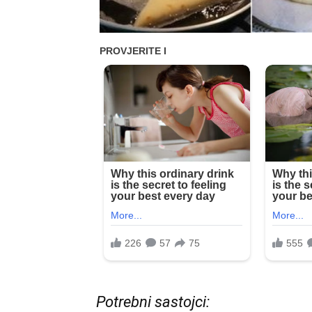
Potrebni sastojci: