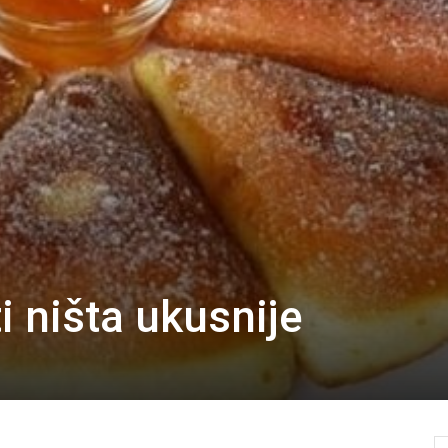
i ništa ukusnije