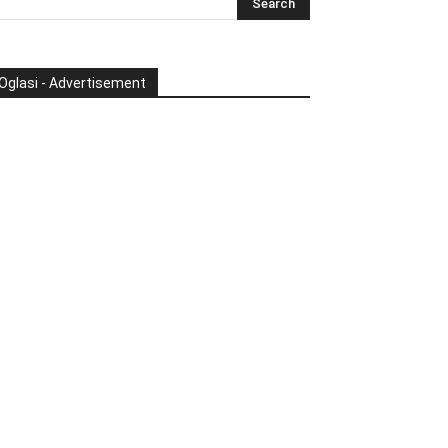
Oglasi - Advertisement