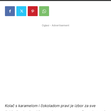
Oglasi - Advertisement
Kolač s karamelom i čokoladom pravi je izbor za sve