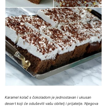
Karamel kolač s čokoladom je jednostavan i ukusan
desert koji će oduševiti vašu obitelj i prijatelje. Njegova